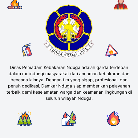
Dinas Pemadam Kebakaran Nduga adalah garda terdepan
dalam melindungi masyarakat dari ancaman kebakaran dan
bencana lainnya. Dengan tim yang sigap, profesional, dan
penuh dedikasi, Damkar Nduga siap memberikan pelayanan
terbaik demi keselamatan warga dan keamanan lingkungan di
seluruh wilayah Nduga.